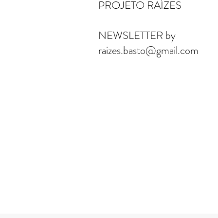
PROJETO RAÍZES
NEWSLETTER by
raizes.basto@gmail.com