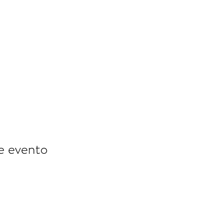
e evento