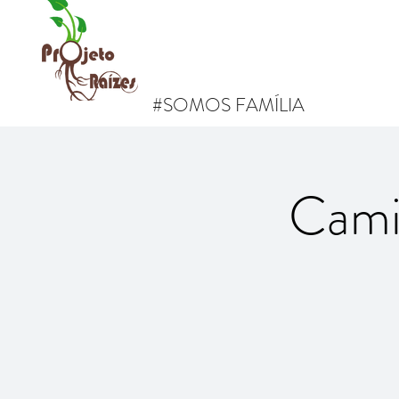
#SOMOS FAMÍLIA
Cami