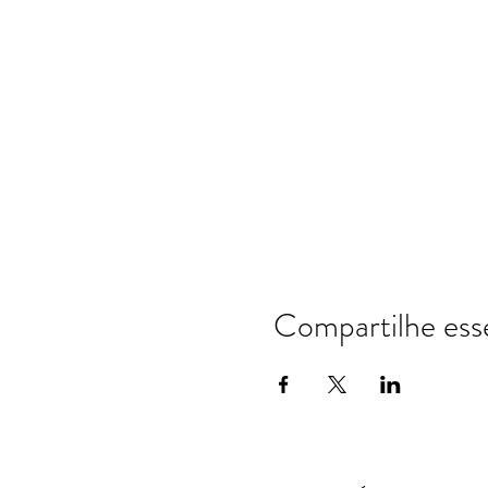
Compartilhe ess