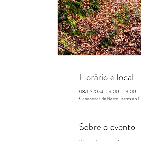
Horário e local
08/12/2024, 09:00 – 13:00
Cabeceiras de Basto, Serra do 
Sobre o evento