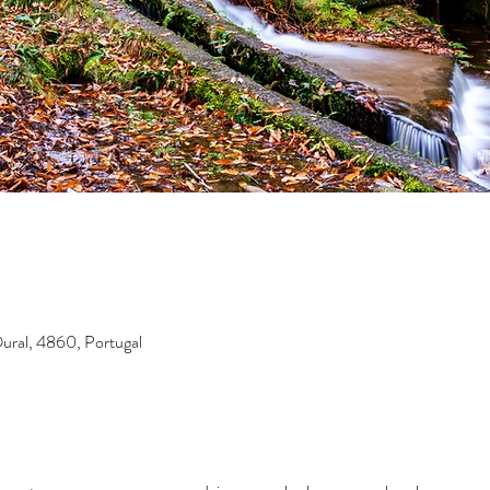
Oural, 4860, Portugal