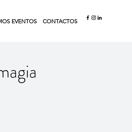
MOS EVENTOS
CONTACTOS
magia