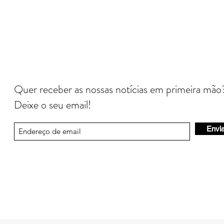
Quer receber as nossas notícias em primeira mão
Deixe o seu email!
Envia