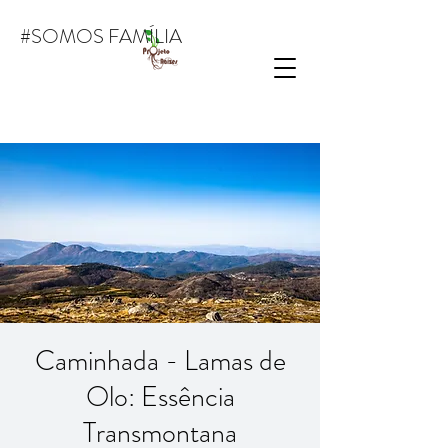
#SOMOS FAMÍLIA
Caminhada - Lamas de
Olo: Essência
Transmontana