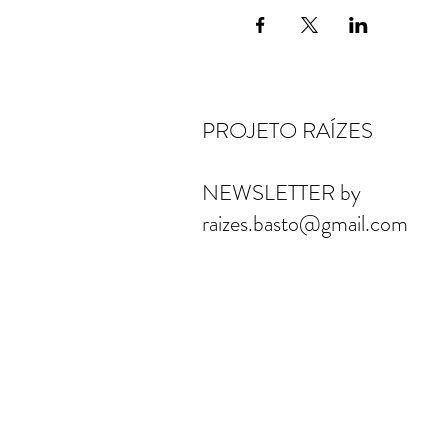
PROJETO RAÍZES
NEWSLETTER by
raizes.basto@gmail.com