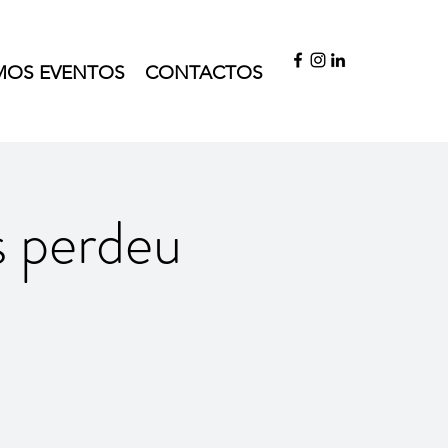
MOS EVENTOS
CONTACTOS
 perdeu