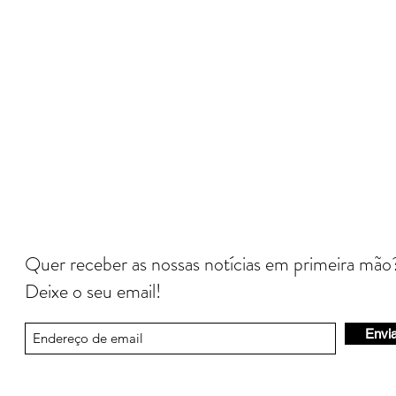
Quer receber as nossas notícias em primeira mão
Deixe o seu email!
Envia