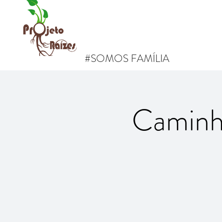
#SOMOS FAMÍLIA
Caminh