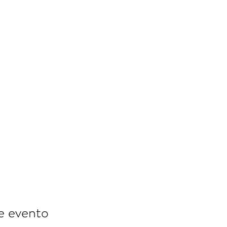
e evento