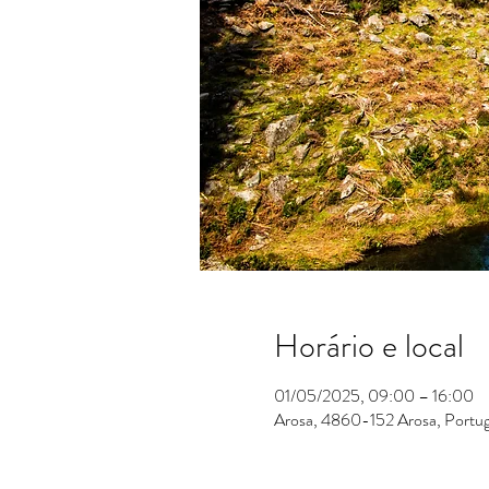
Horário e local
01/05/2025, 09:00 – 16:00
Arosa, 4860-152 Arosa, Portug