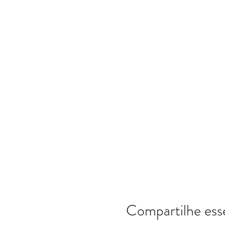
Compartilhe ess